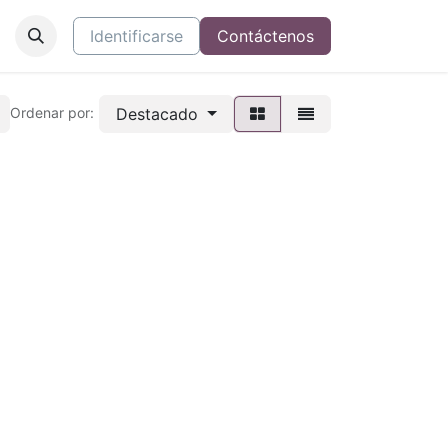
Identificarse
Contáctenos
Destacado
Ordenar por: