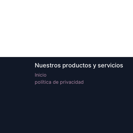
Nuestros productos y servicios
Inicio
política de privacidad