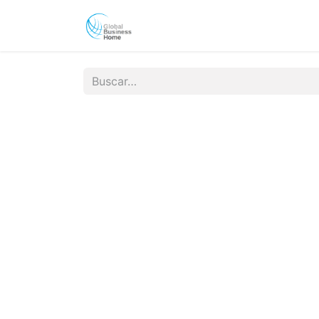
Nuestra compañía
Solucione