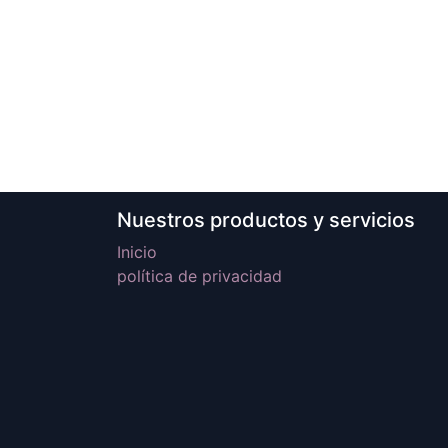
Nuestros productos y servicios
Inicio
política de privacidad