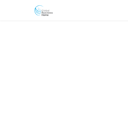
Nuestra compañía
Solucione