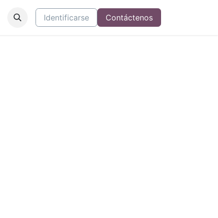
Identificarse
Contáctenos