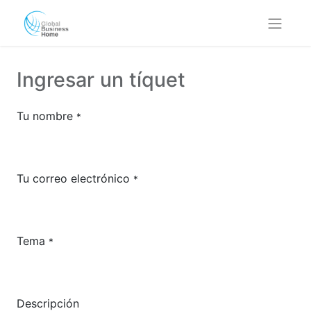
Ingresar un tíquet
Tu nombre
*
Tu correo electrónico
*
Tema
*
Descripción