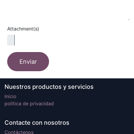
Attachment(s)
Enviar
Nuestros productos y servicios
Inicio
política de privacidad
Contacte con nosotros
Contáctenos