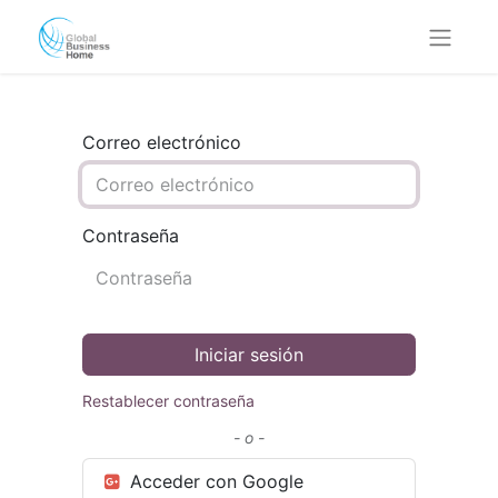
Correo electrónico
Contraseña
Iniciar sesión
Restablecer contraseña
- o -
Acceder con Google