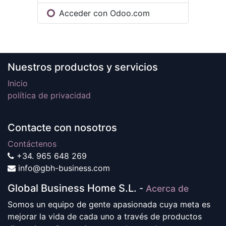
Acceder con Odoo.com
Nuestros productos y servicios
Inicio
política de privacidad
Contacte con nosotros
Contáctenos
+34. ‭965 648 269
info@gbh-business.com
Global Business Home S.L.
-
Acerca de
Somos un equipo de gente apasionada cuya meta es
mejorar la vida de cada uno a través de productos